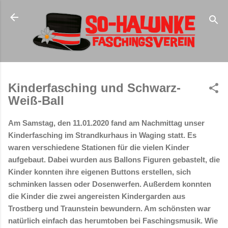
Direkt zum Hauptbereich
Kinderfasching und Schwarz-
Weiß-Ball
Am Samstag, den 11.01.2020 fand am Nachmittag unser
Kinderfasching im Strandkurhaus in Waging statt. Es
waren verschiedene Stationen für die vielen Kinder
aufgebaut. Dabei wurden aus Ballons Figuren gebastelt, die
Kinder konnten ihre eigenen Buttons erstellen, sich
schminken lassen oder Dosenwerfen. Außerdem konnten
die Kinder die zwei angereisten Kindergarden aus
Trostberg und Traunstein bewundern. Am schönsten war
natürlich einfach das herumtoben bei Faschingsmusik. Wie