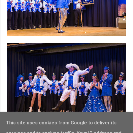
This site uses cookies from Google to deliver its