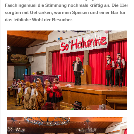
Faschingsmusi die Stimmung nochmals kräftig an. Die 11er
sorgten mit Getränken, warmen Speisen und einer Bar für
das leibliche Wohl der Besucher.