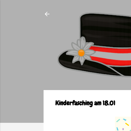
Kinderfasching am 18.01