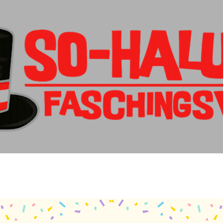
Direkt zum Hauptbereich